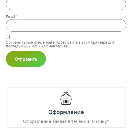
Email
*
Сохранить моё имя, email и адрес сайта в этом браузере для
последующих моих комментариев.
Оформление
Оформление заказа в течении 10 минут