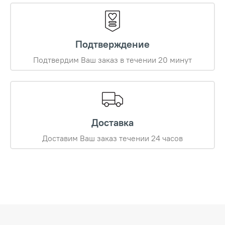
Подтверждение
Подтвердим Ваш заказ в течении 20 минут
Доставка
Доставим Ваш заказ течении 24 часов