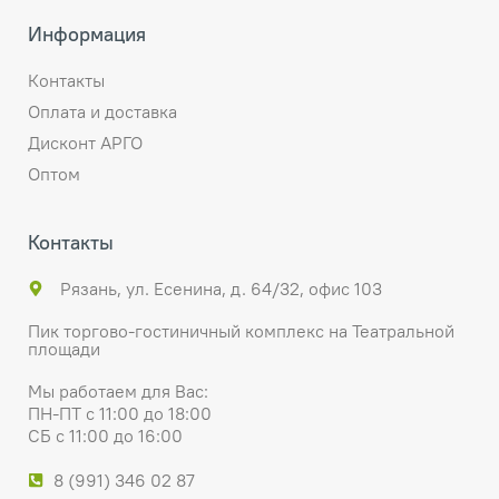
Информация
Контакты
Оплата и доставка
Дисконт АРГО
Оптом
Контакты
Рязань, ул. Есенина, д. 64/32, офис 103
Пик торгово-гостиничный комплекс на Театральной
площади
Мы работаем для Вас:
ПН-ПТ с 11:00 до 18:00
СБ с 11:00 до 16:00
8 (991) 346 02 87