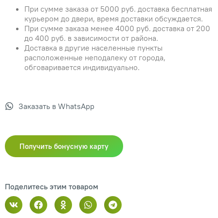
При сумме заказа от 5000 руб. доставка бесплатная
курьером до двери, время доставки обсуждается.
При сумме заказа менее 4000 руб. доставка от 200
до 400 руб. в зависимости от района.
Доставка в другие населенные пункты
расположенные неподалеку от города,
обговаривается индивидуально.
Заказать в WhatsApp
Получить бонусную карту
Поделитесь этим товаром