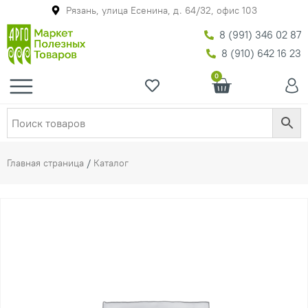
Рязань, улица Есенина, д. 64/32, офис 103
8 (991) 346 02 87
8 (910) 642 16 23
0
Главная страница
/
Каталог