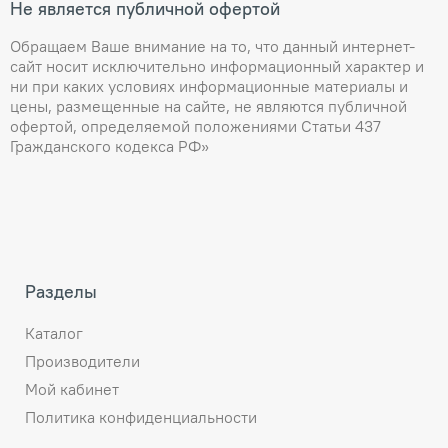
Не является публичной офертой
Обращаем Ваше внимание на то, что данный интернет-
сайт носит исключительно информационный характер и
ни при каких условиях информационные материалы и
цены, размещенные на сайте, не являются публичной
офертой, определяемой положениями Статьи 437
Гражданского кодекса РФ»
Разделы
Каталог
Производители
Мой кабинет
Политика конфиденциальности