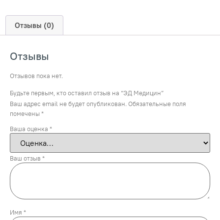
Отзывы (0)
Отзывы
Отзывов пока нет.
Будьте первым, кто оставил отзыв на “ЭД Медицин”
Ваш адрес email не будет опубликован.
Обязательные поля
помечены
*
Ваша оценка
*
Ваш отзыв
*
Имя
*