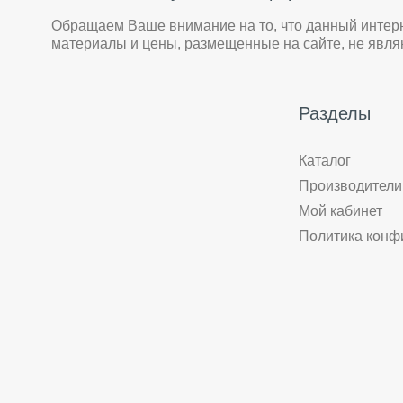
Обращаем Ваше внимание на то, что данный интер
материалы и цены, размещенные на сайте, не явл
Разделы
Каталог
Производители
Мой кабинет
Политика конф