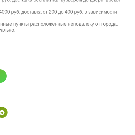
000 руб. доставка от 200 до 400 руб. в зависимости
енные пункты расположенные неподалеку от города,
уально.