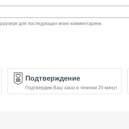
м браузере для последующих моих комментариев.
Подтверждение
Подтвердим Ваш заказ в течении 20 минут