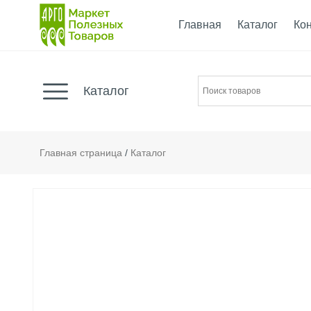
Главная
Каталог
Ко
Каталог
Главная страница
/
Каталог