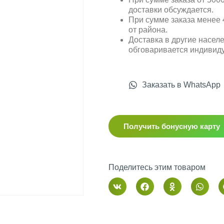
доставки обсуждается.
При сумме заказа менее 4
от района.
Доставка в другие насел
обговаривается индивид
Заказать в WhatsApp
Получить бонусную карту
Поделитесь этим товаром