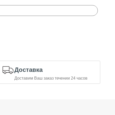
Доставка
Доставим Ваш заказ течении 24 часов