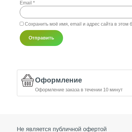
Email
*
Сохранить моё имя, email и адрес сайта в это
Оформление
Оформление заказа в течении 10 минут
Не является публичной офертой