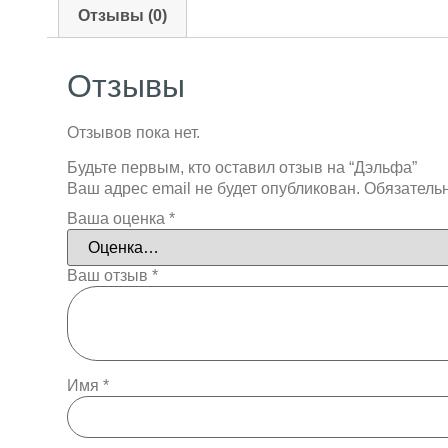
Отзывы (0)
Отзывы
Отзывов пока нет.
Будьте первым, кто оставил отзыв на “Дэльфа”
Ваш адрес email не будет опубликован.
Обязатель
Ваша оценка
*
Ваш отзыв
*
Имя
*