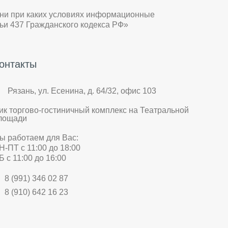
 ни при каких условиях информационные
ьи 437 Гражданского кодекса РФ»
онтакты
Рязань, ул. Есенина, д. 64/32, офис 103
ик торгово-гостиничный комплекс на Театральной
лощади
ы работаем для Вас:
Н-ПТ с 11:00 до 18:00
Б с 11:00 до 16:00
8 (991) 346 02 87
8 (910) 642 16 23