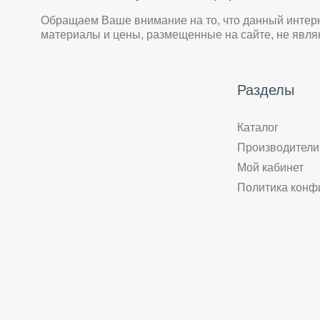
Обращаем Ваше внимание на то, что данный интер
материалы и цены, размещенные на сайте, не явл
Разделы
Каталог
Производители
Мой кабинет
Политика конф