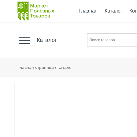
Главная
Каталог
Ко
Каталог
Главная страница
/
Каталог