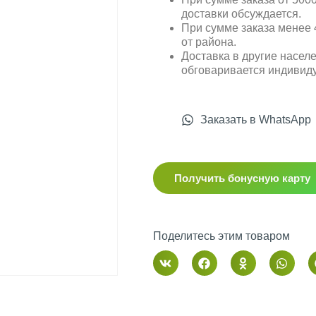
доставки обсуждается.
При сумме заказа менее 4
от района.
Доставка в другие насел
обговаривается индивид
Заказать в WhatsApp
Получить бонусную карту
Поделитесь этим товаром