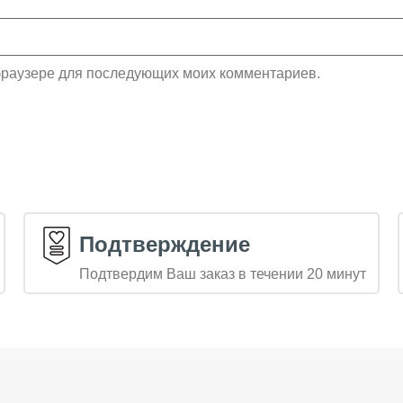
м браузере для последующих моих комментариев.
Подтверждение
Подтвердим Ваш заказ в течении 20 минут