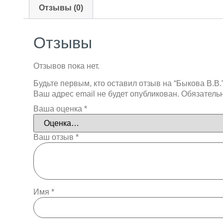
Отзывы (0)
Отзывы
Отзывов пока нет.
Будьте первым, кто оставил отзыв на “Быкова В.В.
Ваш адрес email не будет опубликован.
Обязатель
Ваша оценка
*
Ваш отзыв
*
Имя
*