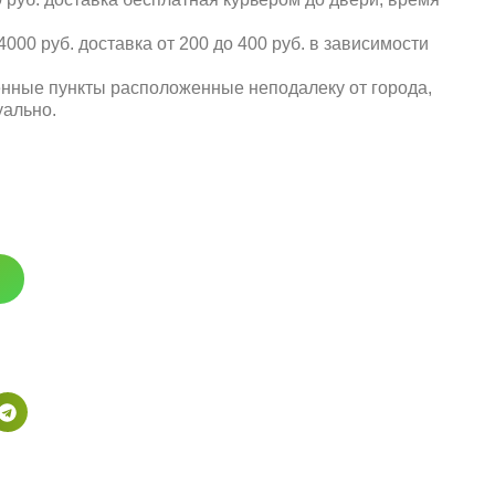
000 руб. доставка от 200 до 400 руб. в зависимости
енные пункты расположенные неподалеку от города,
уально.