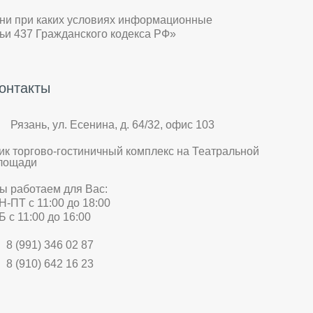
 ни при каких условиях информационные
ьи 437 Гражданского кодекса РФ»
онтакты
Рязань, ул. Есенина, д. 64/32, офис 103
ик торгово-гостиничный комплекс на Театральной
лощади
ы работаем для Вас:
Н-ПТ с 11:00 до 18:00
Б с 11:00 до 16:00
8 (991) 346 02 87
8 (910) 642 16 23