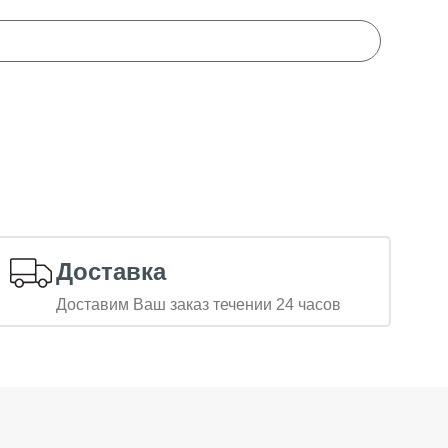
Доставка
Доставим Ваш заказ течении 24 часов