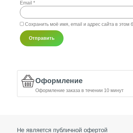
Email
*
Сохранить моё имя, email и адрес сайта в это
Оформление
Оформление заказа в течении 10 минут
Не является публичной офертой