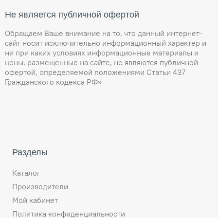
Не является публичной офертой
Обращаем Ваше внимание на то, что данный интернет-
сайт носит исключительно информационный характер и
ни при каких условиях информационные материалы и
цены, размещенные на сайте, не являются публичной
офертой, определяемой положениями Статьи 437
Гражданского кодекса РФ»
Разделы
Каталог
Производители
Мой кабинет
Политика конфиденциальности