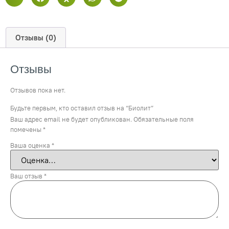
Отзывы (0)
Отзывы
Отзывов пока нет.
Будьте первым, кто оставил отзыв на “Биолит”
Ваш адрес email не будет опубликован.
Обязательные поля
помечены
*
Ваша оценка
*
Ваш отзыв
*