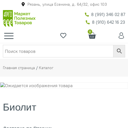
Рязань, улица Есенина, д. 64/32, офис 103
8 (991) 346 02 87
8 (910) 642 16 23
0
Главная страница
/
Каталог
Биолит