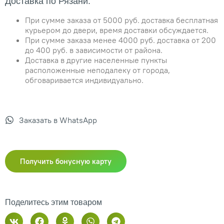
Доставка по Рязани:
При сумме заказа от 5000 руб. доставка бесплатная
курьером до двери, время доставки обсуждается.
При сумме заказа менее 4000 руб. доставка от 200
до 400 руб. в зависимости от района.
Доставка в другие населенные пункты
расположенные неподалеку от города,
обговаривается индивидуально.
Заказать в WhatsApp
Получить бонусную карту
Поделитесь этим товаром