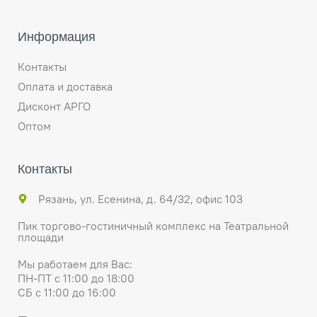
Информация
Контакты
Оплата и доставка
Дисконт АРГО
Оптом
Контакты
Рязань, ул. Есенина, д. 64/32, офис 103
Пик торгово-гостиничный комплекс на Театральной
площади
Мы работаем для Вас:
ПН-ПТ с 11:00 до 18:00
СБ с 11:00 до 16:00