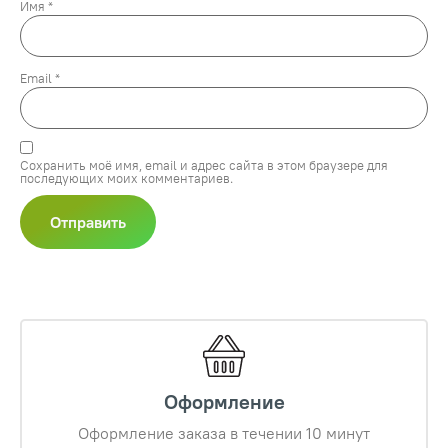
Имя
*
Email
*
Сохранить моё имя, email и адрес сайта в этом браузере для
последующих моих комментариев.
Оформление
Оформление заказа в течении 10 минут