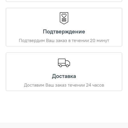
Подтверждение
Подтвердим Ваш заказ в течении 20 минут
Доставка
Доставим Ваш заказ течении 24 часов