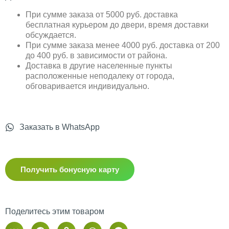
При сумме заказа от 5000 руб. доставка
бесплатная курьером до двери, время доставки
обсуждается.
При сумме заказа менее 4000 руб. доставка от 200
до 400 руб. в зависимости от района.
Доставка в другие населенные пункты
расположенные неподалеку от города,
обговаривается индивидуально.
Заказать в WhatsApp
Получить бонусную карту
Поделитесь этим товаром