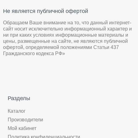
Не является публичной офертой
Обращаем Ваше внимание на то, что данный интернет-
сайт носит исключительно информационный характер и
ни при каких условиях информационные материалы и
цены, размещенные на сайте, не являются публичной
офертой, определяемой положениями Статьи 437
Гражданского кодекса РФ»
Разделы
Каталог
Производители
Мой кабинет
Политика конфиденциальности