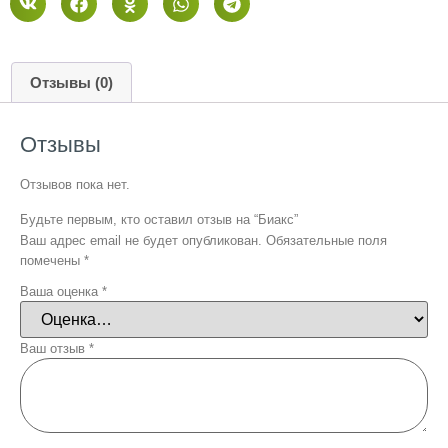
Отзывы (0)
Отзывы
Отзывов пока нет.
Будьте первым, кто оставил отзыв на “Биакс”
Ваш адрес email не будет опубликован.
Обязательные поля
помечены
*
Ваша оценка
*
Ваш отзыв
*