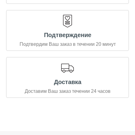
Подтверждение
Подтвердим Ваш заказ в течении 20 минут
Доставка
Доставим Ваш заказ течении 24 часов