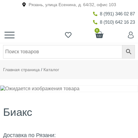
Рязань, улица Есенина, д. 64/32, офис 103
8 (991) 346 02 87
8 (910) 642 16 23
0
Главная страница
/
Каталог
Биакс
Доставка по Рязани: