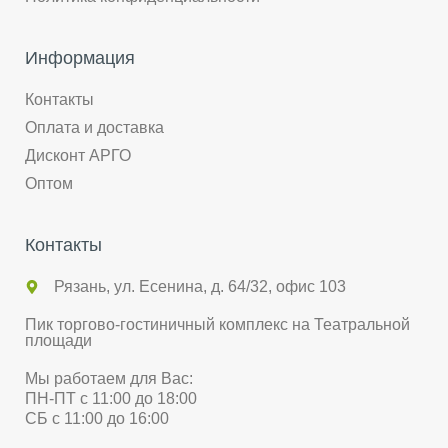
Информация
Контакты
Оплата и доставка
Дисконт АРГО
Оптом
Контакты
Рязань, ул. Есенина, д. 64/32, офис 103
Пик торгово-гостиничный комплекс на Театральной
площади
Мы работаем для Вас:
ПН-ПТ с 11:00 до 18:00
СБ с 11:00 до 16:00