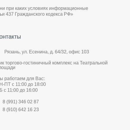
 ни при каких условиях информационные
ьи 437 Гражданского кодекса РФ»
онтакты
Рязань, ул. Есенина, д. 64/32, офис 103
ик торгово-гостиничный комплекс на Театральной
лощади
ы работаем для Вас:
Н-ПТ с 11:00 до 18:00
Б с 11:00 до 16:00
8 (991) 346 02 87
8 (910) 642 16 23