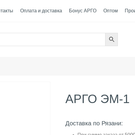
нтакты
Оплата и доставка
Бонус АРГО
Оптом
Про
АРГО ЭМ-1
Доставка по Рязани:
При сумме заказа от 5000