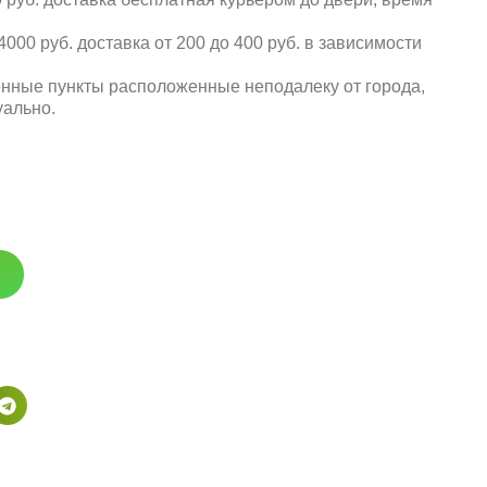
000 руб. доставка от 200 до 400 руб. в зависимости
енные пункты расположенные неподалеку от города,
уально.