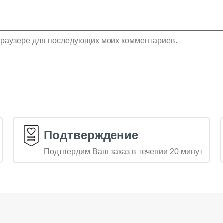
м браузере для последующих моих комментариев.
Подтверждение
Подтвердим Ваш заказ в течении 20 минут