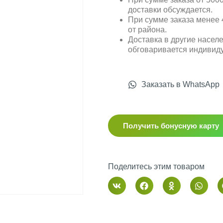
доставки обсуждается.
При сумме заказа менее 4
от района.
Доставка в другие насел
обговаривается индивид
Заказать в WhatsApp
Получить бонусную карту
Поделитесь этим товаром