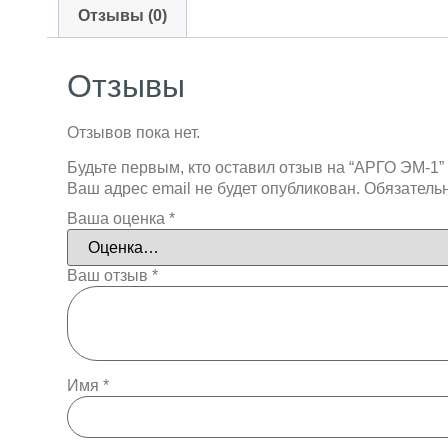
Отзывы (0)
Отзывы
Отзывов пока нет.
Будьте первым, кто оставил отзыв на “АРГО ЭМ-1”
Ваш адрес email не будет опубликован.
Обязатель
Ваша оценка
*
Ваш отзыв
*
Имя
*