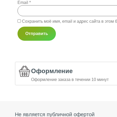
Email
*
Сохранить моё имя, email и адрес сайта в это
Оформление
Оформление заказа в течении 10 минут
Не является публичной офертой