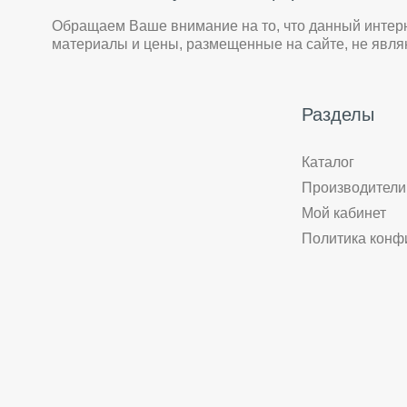
Обращаем Ваше внимание на то, что данный интер
материалы и цены, размещенные на сайте, не явл
Разделы
Каталог
Производители
Мой кабинет
Политика конф