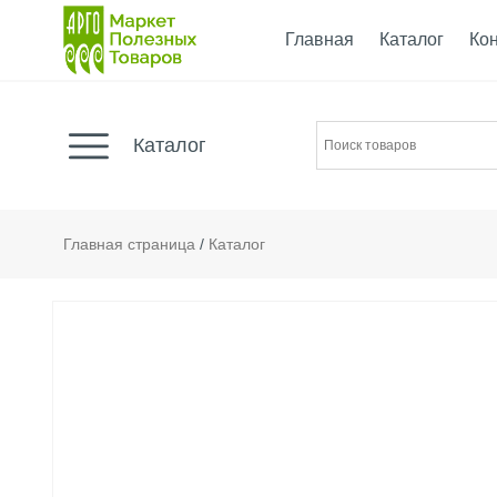
Главная
Каталог
Ко
Каталог
Главная страница
/
Каталог