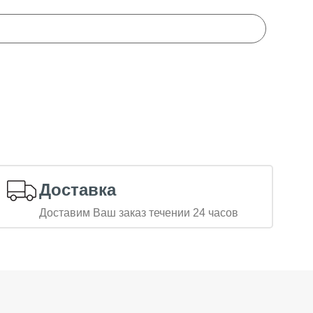
Доставка
Доставим Ваш заказ течении 24 часов