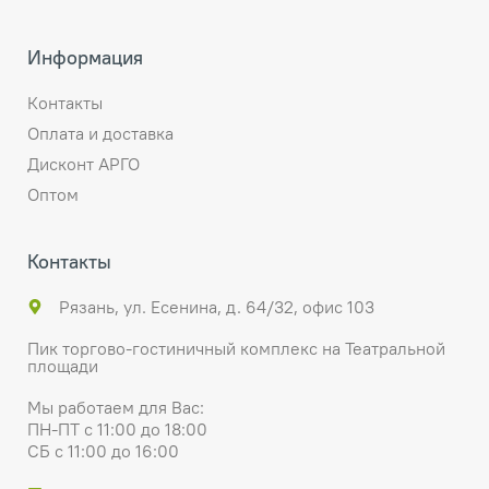
Информация
Контакты
Оплата и доставка
Дисконт АРГО
Оптом
Контакты
Рязань, ул. Есенина, д. 64/32, офис 103
Пик торгово-гостиничный комплекс на Театральной
площади
Мы работаем для Вас:
ПН-ПТ с 11:00 до 18:00
СБ с 11:00 до 16:00