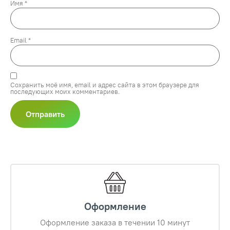
Имя
*
Email
*
Сохранить моё имя, email и адрес сайта в этом браузере для
последующих моих комментариев.
Оформление
Оформление заказа в течении 10 минут