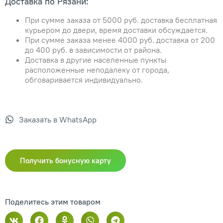
Доставка по Рязани:
При сумме заказа от 5000 руб. доставка бесплатная
курьером до двери, время доставки обсуждается.
При сумме заказа менее 4000 руб. доставка от 200
до 400 руб. в зависимости от района.
Доставка в другие населенные пункты
расположенные неподалеку от города,
обговаривается индивидуально.
Заказать в WhatsApp
Получить бонусную карту
Поделитесь этим товаром