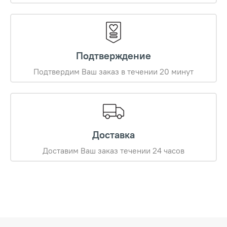
Подтверждение
Подтвердим Ваш заказ в течении 20 минут
Доставка
Доставим Ваш заказ течении 24 часов