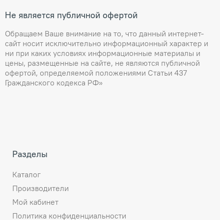
Не является публичной офертой
Обращаем Ваше внимание на то, что данный интернет-
сайт носит исключительно информационный характер и
ни при каких условиях информационные материалы и
цены, размещенные на сайте, не являются публичной
офертой, определяемой положениями Статьи 437
Гражданского кодекса РФ»
Разделы
Каталог
Производители
Мой кабинет
Политика конфиденциальности