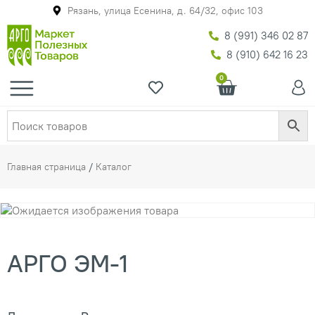
Рязань, улица Есенина, д. 64/32, офис 103
8 (991) 346 02 87
8 (910) 642 16 23
0
Главная страница
/
Каталог
АРГО ЭМ-1