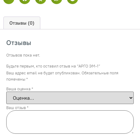
Отзывы (0)
Отзывы
Отзывов пока нет.
Будьте первым, кто оставил отзыв на “АРГО ЭМ-1”
Ваш адрес email не будет опубликован.
Обязательные поля
помечены
*
Ваша оценка
*
Ваш отзыв
*