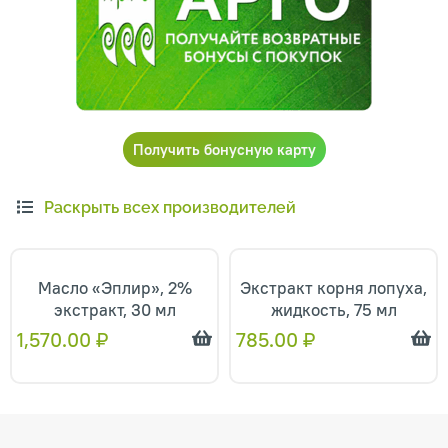
Получить бонусную карту
Раскрыть всех производителей
Масло «Эплир», 2%
Экстракт корня лопуха,
экстракт, 30 мл
жидкость, 75 мл
1,570.00
₽
785.00
₽