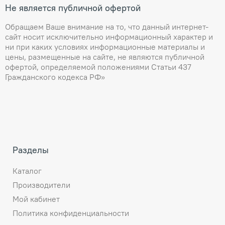
Не является публичной офертой
Обращаем Ваше внимание на то, что данный интернет-
сайт носит исключительно информационный характер и
ни при каких условиях информационные материалы и
цены, размещенные на сайте, не являются публичной
офертой, определяемой положениями Статьи 437
Гражданского кодекса РФ»
Разделы
Каталог
Производители
Мой кабинет
Политика конфиденциальности