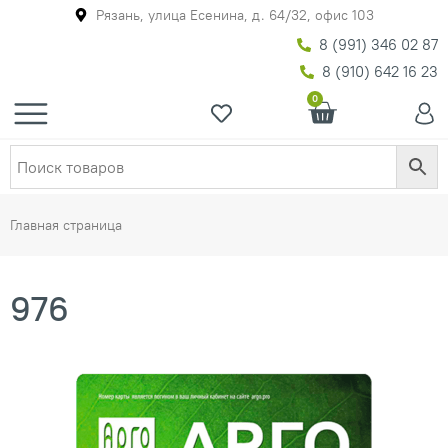
Рязань, улица Есенина, д. 64/32, офис 103
8 (991) 346 02 87
8 (910) 642 16 23
0
Главная страница
976