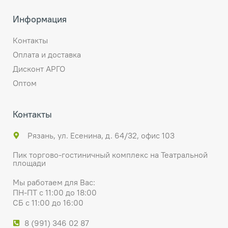
Информация
Контакты
Оплата и доставка
Дисконт АРГО
Оптом
Контакты
Рязань, ул. Есенина, д. 64/32, офис 103
Пик торгово-гостиничный комплекс на Театральной
площади
Мы работаем для Вас:
ПН-ПТ с 11:00 до 18:00
СБ с 11:00 до 16:00
8 (991) 346 02 87