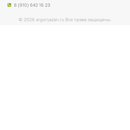
8 (910) 642 16 23
© 2026 argoryazan.ru Все права защищены.